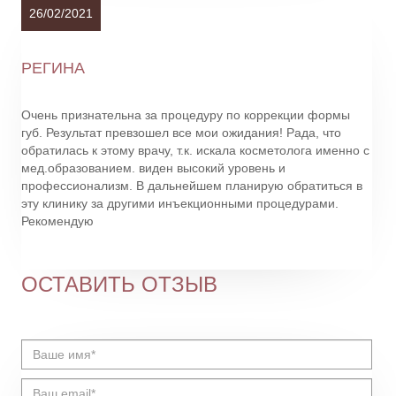
26/02/2021
РЕГИНА
Очень признательна за процедуру по коррекции формы
губ. Результат превзошел все мои ожидания! Рада, что
обратилась к этому врачу, т.к. искала косметолога именно с
мед.образованием. виден высокий уровень и
профессионализм. В дальнейшем планирую обратиться в
эту клинику за другими инъекционными процедурами.
Рекомендую
ОСТАВИТЬ ОТЗЫВ