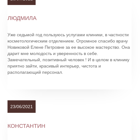
ЛЮДМИЛА
Уже седьмой год пользуюсь услугами клиники, в частности
косметологическим отделением. Огромное спасибо врачу
Новиковой Елене Петровне за ее высокое мастерство. Она
дарит мне молодость и уверенность в себе.
Замечательный, позитивный человек ! И в целом в клинику
приятно зайти, красивый интерьер, чистота и
располагающий персонал.
23/06/2021
КОНСТАНТИН