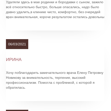
Удаляли здесь в мае родинки и бородавки с сыном, зажило
всё относительно быстро, больше опасались, надо было
давно удалить,в клинике чисто, комфортно, без очередей
врач внимательная, короче результатом остались довольны
06/03/2021
ИРИНА
Хочу поблагодарить замечательного врача Елену Петровну
Новикову за внимательность, терпение, высокий
профессионализм. Помогла с проблемой, с которой я
обратилась.