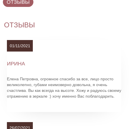
ОТЗЫВЫ
ОТЗЫВЫ
01/11/2021
ИРИНА
Елена Петровна, огромное спасибо за все, лицо просто
великолепно, губами неимоверно довольна, я очень
счастлива. Вы как всегда на высоте. Хожу и радуюсь своему
отражению в зеркале :) хочу именно Вас поблагодарить.
26/07/2021