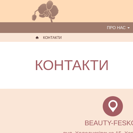
ПРО НАС
КОНТАКТИ
КОНТАКТИ
BEAUTY-FESK