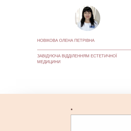
НОВІКОВА ОЛЕНА ПЕТРІВНА
ЗАВІДУЮЧА ВІДДІЛЕННЯМ ЕСТЕТИЧНОЇ
МЕДИЦИНИ
*