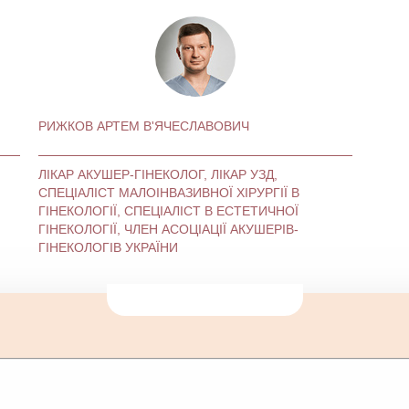
РИЖКОВ АРТЕМ В'ЯЧЕСЛАВОВИЧ
ЛІКАР АКУШЕР-ГІНЕКОЛОГ, ЛІКАР УЗД,
СПЕЦІАЛІСТ МАЛОІНВАЗИВНОЇ ХІРУРГІЇ В
ГІНЕКОЛОГІЇ, СПЕЦІАЛІСТ В ЕСТЕТИЧНОЇ
ГІНЕКОЛОГІЇ, ЧЛЕН АСОЦІАЦІЇ АКУШЕРІВ-
ГІНЕКОЛОГІВ УКРАЇНИ