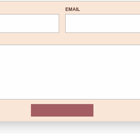
EMAIL