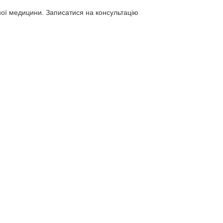
чної медицини. Записатися на консультацію