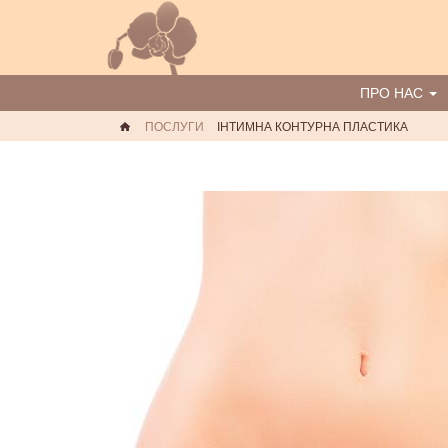
ПРО НАС
ПОСЛУГИ
ІНТИМНА КОНТУРНА ПЛАСТИКА