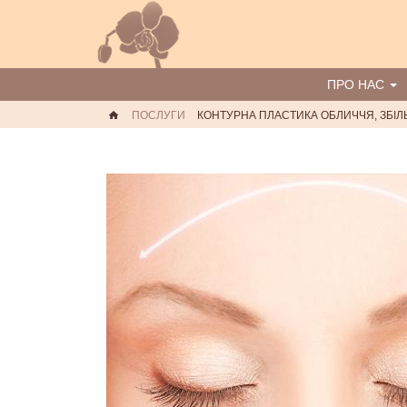
ПРО НАС
ПОСЛУГИ
КОНТУРНА ПЛАСТИКА ОБЛИЧЧЯ, ЗБІ