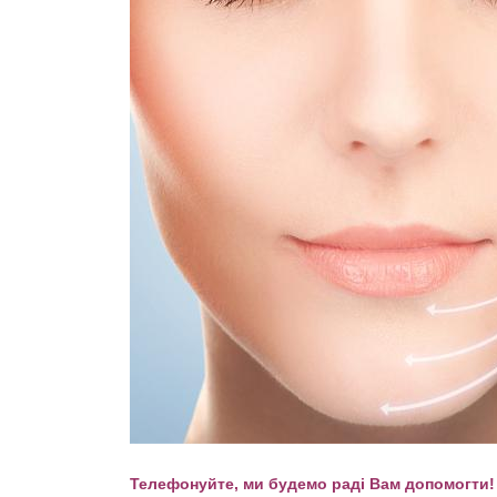
Телефонуйте, ми будемо раді Вам допомогти!