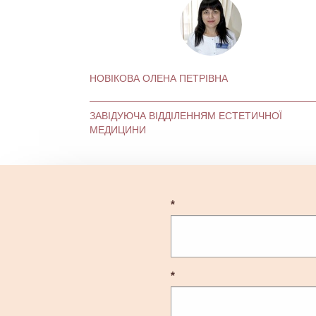
НОВІКОВА ОЛЕНА ПЕТРІВНА
ЗАВІДУЮЧА ВІДДІЛЕННЯМ ЕСТЕТИЧНОЇ
МЕДИЦИНИ
*
*