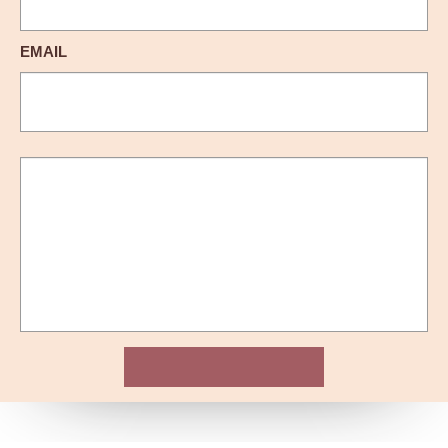
EMAIL