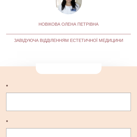
НОВІКОВА ОЛЕНА ПЕТРІВНА
ЗАВІДУЮЧА ВІДДІЛЕННЯМ ЕСТЕТИЧНОЇ МЕДИЦИНИ
*
*