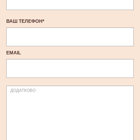
ВАШ ТЕЛЕФОН*
EMAIL