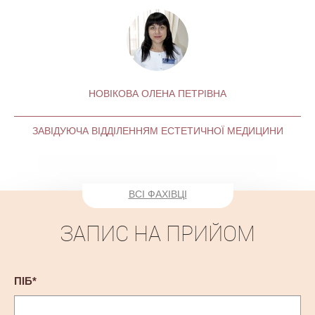
НОВІКОВА ОЛЕНА ПЕТРІВНА
ЗАВІДУЮЧА ВІДДІЛЕННЯМ ЕСТЕТИЧНОЇ МЕДИЦИНИ
ВСІ ФАХІВЦІ
ЗАПИС НА ПРИЙОМ
ПІБ*